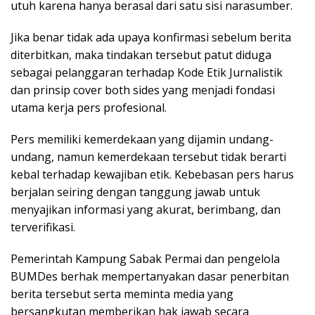
utuh karena hanya berasal dari satu sisi narasumber.
Jika benar tidak ada upaya konfirmasi sebelum berita
diterbitkan, maka tindakan tersebut patut diduga
sebagai pelanggaran terhadap Kode Etik Jurnalistik
dan prinsip cover both sides yang menjadi fondasi
utama kerja pers profesional.
Pers memiliki kemerdekaan yang dijamin undang-
undang, namun kemerdekaan tersebut tidak berarti
kebal terhadap kewajiban etik. Kebebasan pers harus
berjalan seiring dengan tanggung jawab untuk
menyajikan informasi yang akurat, berimbang, dan
terverifikasi.
Pemerintah Kampung Sabak Permai dan pengelola
BUMDes berhak mempertanyakan dasar penerbitan
berita tersebut serta meminta media yang
bersangkutan memberikan hak jawab secara