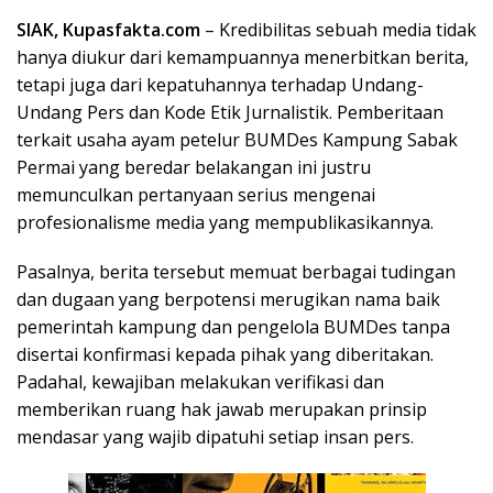
SIAK,
Kupas
fakta
.com
– Kredibilitas sebuah media tidak
hanya diukur dari kemampuannya menerbitkan berita,
tetapi juga dari kepatuhannya terhadap Undang-
Undang Pers dan Kode Etik Jurnalistik. Pemberitaan
terkait usaha ayam petelur BUMDes Kampung Sabak
Permai yang beredar belakangan ini justru
memunculkan pertanyaan serius mengenai
profesionalisme media yang mempublikasikannya.
Pasalnya, berita tersebut memuat berbagai tudingan
dan dugaan yang berpotensi merugikan nama baik
pemerintah kampung dan pengelola BUMDes tanpa
disertai konfirmasi kepada pihak yang diberitakan.
Padahal, kewajiban melakukan verifikasi dan
memberikan ruang hak jawab merupakan prinsip
mendasar yang wajib dipatuhi setiap insan pers.