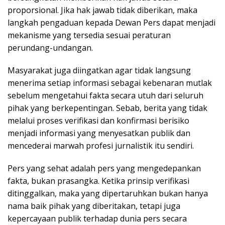
proporsional. Jika hak jawab tidak diberikan, maka
langkah pengaduan kepada Dewan Pers dapat menjadi
mekanisme yang tersedia sesuai peraturan
perundang-undangan.
Masyarakat juga diingatkan agar tidak langsung
menerima setiap informasi sebagai kebenaran mutlak
sebelum mengetahui fakta secara utuh dari seluruh
pihak yang berkepentingan. Sebab, berita yang tidak
melalui proses verifikasi dan konfirmasi berisiko
menjadi informasi yang menyesatkan publik dan
mencederai marwah profesi jurnalistik itu sendiri.
Pers yang sehat adalah pers yang mengedepankan
fakta, bukan prasangka. Ketika prinsip verifikasi
ditinggalkan, maka yang dipertaruhkan bukan hanya
nama baik pihak yang diberitakan, tetapi juga
kepercayaan publik terhadap dunia pers secara