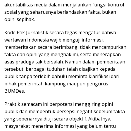
akuntabilitas media dalam menjalankan fungsi kontrol
sosial yang seharusnya berlandaskan fakta, bukan
opini sepihak.
Kode Etik Jurnalistik secara tegas mengatur bahwa
wartawan Indonesia wajib menguji informasi,
memberitakan secara berimbang, tidak mencampurkan
fakta dan opini yang menghakimi, serta menerapkan
asas praduga tak bersalah. Namun dalam pemberitaan
tersebut, berbagai tuduhan telah disajikan kepada
publik tanpa terlebih dahulu meminta klarifikasi dari
pihak pemerintah kampung maupun pengurus
BUMDes.
Praktik semacam ini berpotensi menggiring opini
publik dan membentuk persepsi negatif sebelum fakta
yang sebenarnya diuji secara objektif. Akibatnya,
masyarakat menerima informasi yang belum tentu