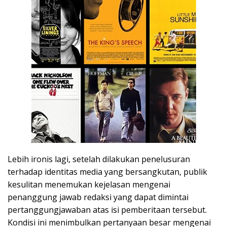
Lebih ironis lagi, setelah dilakukan penelusuran
terhadap identitas media yang bersangkutan, publik
kesulitan menemukan kejelasan mengenai
penanggung jawab redaksi yang dapat dimintai
pertanggungjawaban atas isi pemberitaan tersebut.
Kondisi ini menimbulkan pertanyaan besar mengenai