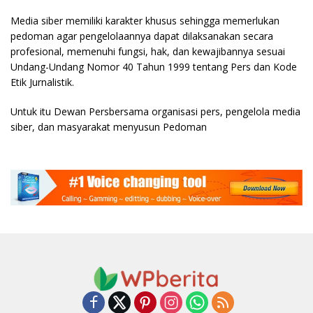
Media siber memiliki karakter khusus sehingga memerlukan
pedoman agar pengelolaannya dapat dilaksanakan secara
profesional, memenuhi fungsi, hak, dan kewajibannya sesuai
Undang-Undang Nomor 40 Tahun 1999 tentang Pers dan Kode
Etik Jurnalistik.
Untuk itu Dewan Persbersama organisasi pers, pengelola media
siber, dan masyarakat menyusun Pedoman