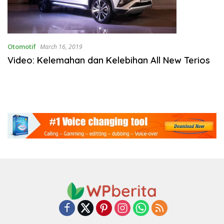
Otomotif
March 16, 2019
Video: Kelemahan dan Kelebihan All New Terios