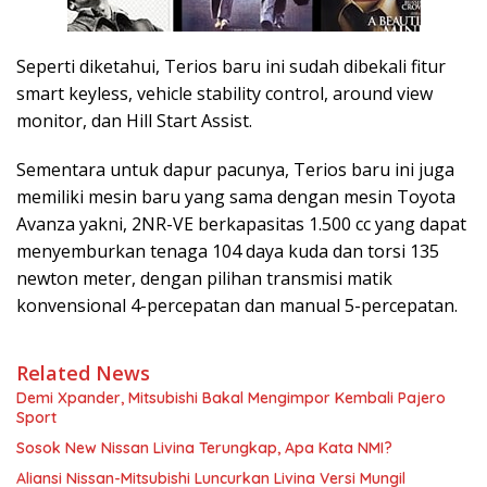
Seperti diketahui, Terios baru ini sudah dibekali fitur
smart keyless, vehicle stability control, around view
monitor, dan Hill Start Assist.
Sementara untuk dapur pacunya, Terios baru ini juga
memiliki mesin baru yang sama dengan mesin Toyota
Avanza yakni, 2NR-VE berkapasitas 1.500 cc yang dapat
menyemburkan tenaga 104 daya kuda dan torsi 135
newton meter, dengan pilihan transmisi matik
konvensional 4-percepatan dan manual 5-percepatan.
Related News
Demi Xpander, Mitsubishi Bakal Mengimpor Kembali Pajero
Sport
Sosok New Nissan Livina Terungkap, Apa Kata NMI?
Aliansi Nissan-Mitsubishi Luncurkan Livina Versi Mungil