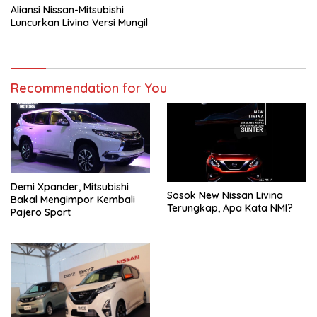
Aliansi Nissan-Mitsubishi
Luncurkan Livina Versi Mungil
Recommendation for You
Demi Xpander, Mitsubishi
Sosok New Nissan Livina
Bakal Mengimpor Kembali
Terungkap, Apa Kata NMI?
Pajero Sport