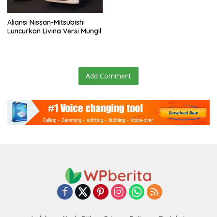
Aliansi Nissan-Mitsubishi
Luncurkan Livina Versi Mungil
Add Comment