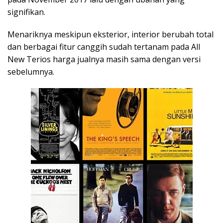
signifikan.
Menariknya meskipun eksterior, interior berubah total
dan berbagai fitur canggih sudah tertanam pada All
New Terios harga jualnya masih sama dengan versi
sebelumnya.