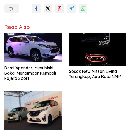
Read Also
Demi Xpander, Mitsubishi
Sosok New Nissan Livina
Bakal Mengimpor Kembali
Terungkap, Apa Kata NMI?
Pajero Sport