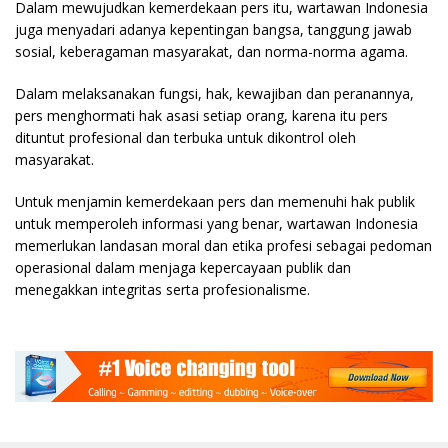
Dalam mewujudkan kemerdekaan pers itu, wartawan Indonesia
juga menyadari adanya kepentingan bangsa, tanggung jawab
sosial, keberagaman masyarakat, dan norma-norma agama.
Dalam melaksanakan fungsi, hak, kewajiban dan peranannya,
pers menghormati hak asasi setiap orang, karena itu pers
dituntut profesional dan terbuka untuk dikontrol oleh
masyarakat.
Untuk menjamin kemerdekaan pers dan memenuhi hak publik
untuk memperoleh informasi yang benar, wartawan Indonesia
memerlukan landasan moral dan etika profesi sebagai pedoman
operasional dalam menjaga kepercayaan publik dan
menegakkan integritas serta profesionalisme.