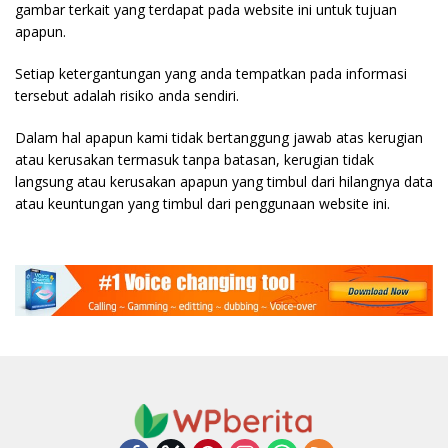
gambar terkait yang terdapat pada website ini untuk tujuan
apapun.
Setiap ketergantungan yang anda tempatkan pada informasi
tersebut adalah risiko anda sendiri.
Dalam hal apapun kami tidak bertanggung jawab atas kerugian
atau kerusakan termasuk tanpa batasan, kerugian tidak
langsung atau kerusakan apapun yang timbul dari hilangnya data
atau keuntungan yang timbul dari penggunaan website ini.