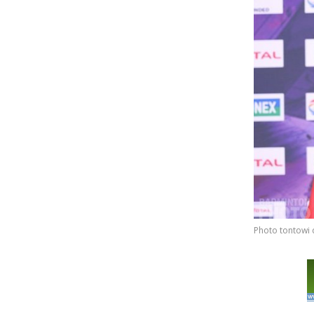
Photo tontowi 