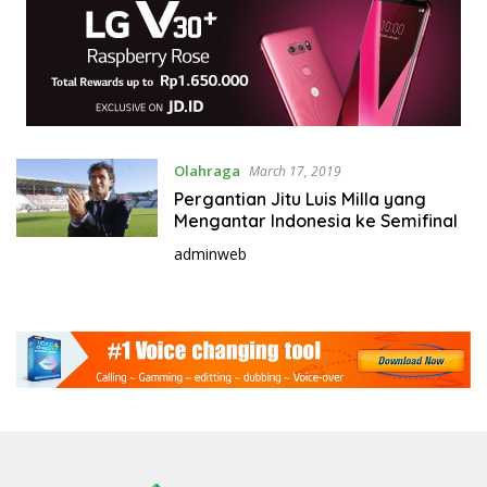
Olahraga
March 17, 2019
Pergantian Jitu Luis Milla yang
Mengantar Indonesia ke Semifinal
adminweb