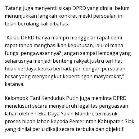
Tatang juga menyentil sikap DPRD yang dinilai belum
menunjukkan langkah konkret meski persoalan ini
telah berulang kali dibahas.
“Kalau DPRD hanya mampu menggelar rapat demi
rapat tanpa menghasilkan keputusan, lalu di mana
fungsi pengawasannya? Jangan sampai lembaga yang
seharusnya menjadi benteng rakyat justru terlihat
tidak berdaya ketika berhadapan dengan persoalan
besar yang menyangkut kepentingan masyarakat,”
katanya.
Kelompok Tani Kenduduk Putih juga meminta DPRD
menelusuri secara menyeluruh legalitas penguasaan
lahan oleh PT Eka Daya Yakin Mandiri, termasuk
proses hibah lahan kepada Pemerintah Kabupaten Siak
yang dinilai perlu dikaji secara terbuka dan objektif.