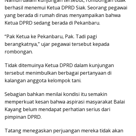
berhasil menemui Ketua DPRD Siak. Seorang pegawai
yang berada di rumah dinas menyampaikan bahwa
Ketua DPRD sedang berada di Pekanbaru.
“Pak Ketua ke Pekanbaru, Pak. Tadi pagi
berangkatnya,” ujar pegawai tersebut kepada
rombongan.
Tidak ditemuinya Ketua DPRD dalam kunjungan
tersebut menimbulkan berbagai pertanyaan di
kalangan anggota kelompok tani.
Sebagian bahkan menilai kondisi itu semakin
memperkuat kesan bahwa aspirasi masyarakat Balai
Kayang belum mendapat perhatian serius dari
pimpinan DPRD.
Tatang menegaskan perjuangan mereka tidak akan