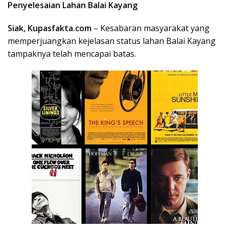
Penyelesaian Lahan Balai Kayang
Siak,
Kupas
fakta
.com
– Kesabaran masyarakat yang
memperjuangkan kejelasan status lahan Balai Kayang
tampaknya telah mencapai batas.