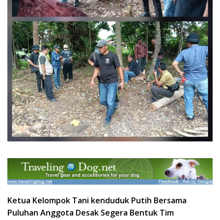
Ketua Kelompok Tani kenduduk Putih Bersama
Puluhan Anggota Desak Segera Bentuk Tim