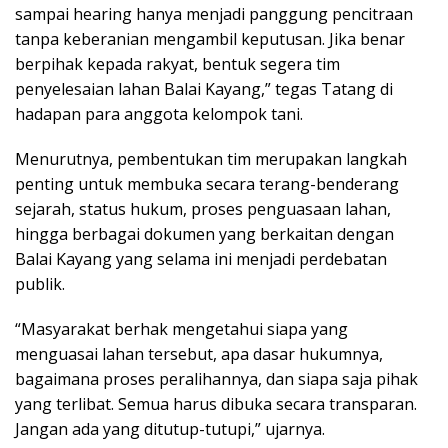
sampai hearing hanya menjadi panggung pencitraan
tanpa keberanian mengambil keputusan. Jika benar
berpihak kepada rakyat, bentuk segera tim
penyelesaian lahan Balai Kayang,” tegas Tatang di
hadapan para anggota kelompok tani.
Menurutnya, pembentukan tim merupakan langkah
penting untuk membuka secara terang-benderang
sejarah, status hukum, proses penguasaan lahan,
hingga berbagai dokumen yang berkaitan dengan
Balai Kayang yang selama ini menjadi perdebatan
publik.
“Masyarakat berhak mengetahui siapa yang
menguasai lahan tersebut, apa dasar hukumnya,
bagaimana proses peralihannya, dan siapa saja pihak
yang terlibat. Semua harus dibuka secara transparan.
Jangan ada yang ditutup-tutupi,” ujarnya.