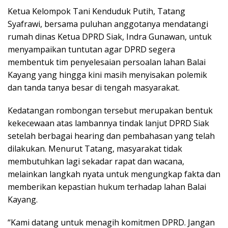
Ketua Kelompok Tani Kenduduk Putih, Tatang
Syafrawi, bersama puluhan anggotanya mendatangi
rumah dinas Ketua DPRD Siak, Indra Gunawan, untuk
menyampaikan tuntutan agar DPRD segera
membentuk tim penyelesaian persoalan lahan Balai
Kayang yang hingga kini masih menyisakan polemik
dan tanda tanya besar di tengah masyarakat.
Kedatangan rombongan tersebut merupakan bentuk
kekecewaan atas lambannya tindak lanjut DPRD Siak
setelah berbagai hearing dan pembahasan yang telah
dilakukan. Menurut Tatang, masyarakat tidak
membutuhkan lagi sekadar rapat dan wacana,
melainkan langkah nyata untuk mengungkap fakta dan
memberikan kepastian hukum terhadap lahan Balai
Kayang.
“Kami datang untuk menagih komitmen DPRD. Jangan