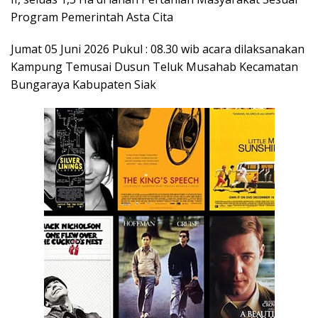
Program Pemerintah Asta Cita
‎Jumat 05 Juni 2026 Pukul : 08.30 wib acara dilaksanakan
Kampung Temusai Dusun Teluk Musahab Kecamatan
Bungaraya Kabupaten Siak