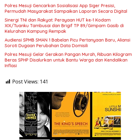
Polres Mesuji Gencarkan Sosialisasi App Siger Presisi,
Permudah Masyarakat Sampaikan Laporan Secara Digital
Sinergi TNI dan Rakyat: Perayaan HUT ke-1 Kodam
XIX/Tuanku Tambusai dan Brigif TP 89/Gimpam Gasib di
Kelurahan Kampung Rempak
Audiensi SPMB SMAN 1 Babelan Picu Pertanyaan Baru, Aliansi
Soroti Dugaan Perubahan Data Domisili
Polres Mesuji Gelar Gerakan Pangan Murah, Ribuan Kilogram
Beras SPHP Disalurkan untuk Bantu Warga dan Kendalikan
Inflasi
Post Views:
141