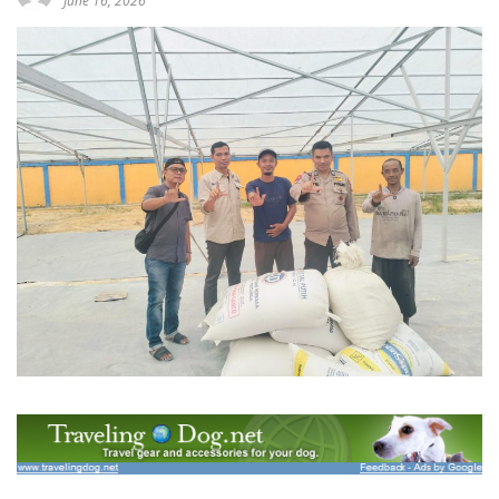
June 16, 2026