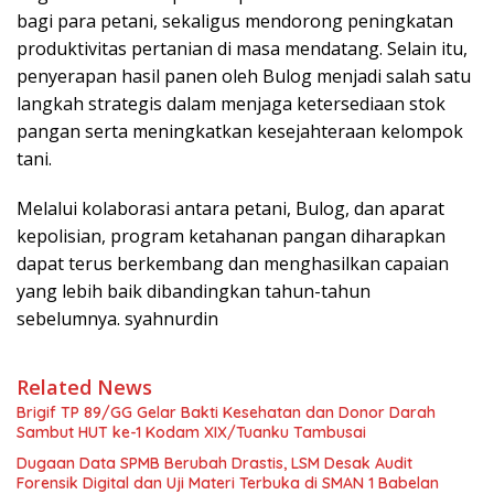
bagi para petani, sekaligus mendorong peningkatan
produktivitas pertanian di masa mendatang. Selain itu,
penyerapan hasil panen oleh Bulog menjadi salah satu
langkah strategis dalam menjaga ketersediaan stok
pangan serta meningkatkan kesejahteraan kelompok
tani.
Melalui kolaborasi antara petani, Bulog, dan aparat
kepolisian, program ketahanan pangan diharapkan
dapat terus berkembang dan menghasilkan capaian
yang lebih baik dibandingkan tahun-tahun
sebelumnya. syahnurdin
Related News
Brigif TP 89/GG Gelar Bakti Kesehatan dan Donor Darah
Sambut HUT ke-1 Kodam XIX/Tuanku Tambusai
Dugaan Data SPMB Berubah Drastis, LSM Desak Audit
Forensik Digital dan Uji Materi Terbuka di SMAN 1 Babelan