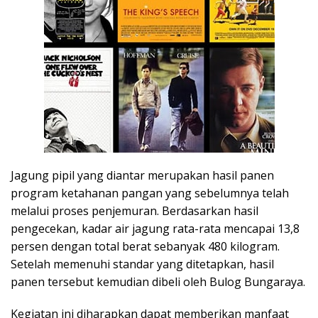
Jagung pipil yang diantar merupakan hasil panen
program ketahanan pangan yang sebelumnya telah
melalui proses penjemuran. Berdasarkan hasil
pengecekan, kadar air jagung rata-rata mencapai 13,8
persen dengan total berat sebanyak 480 kilogram.
Setelah memenuhi standar yang ditetapkan, hasil
panen tersebut kemudian dibeli oleh Bulog Bungaraya.
Kegiatan ini diharapkan dapat memberikan manfaat