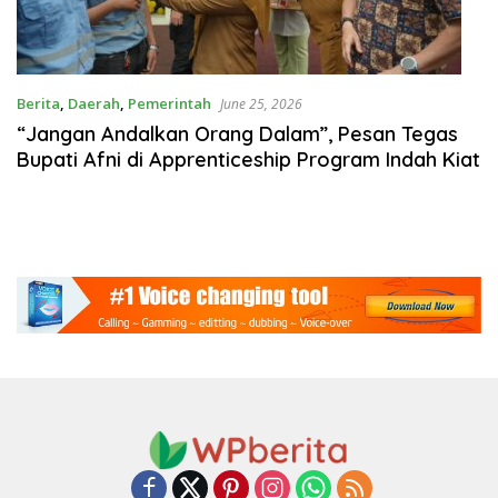
Berita
,
Daerah
,
Pemerintah
June 25, 2026
“Jangan Andalkan Orang Dalam”, Pesan Tegas
Bupati Afni di Apprenticeship Program Indah Kiat