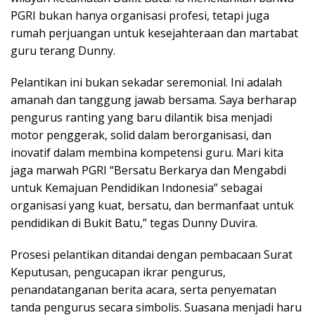
PGRI bukan hanya organisasi profesi, tetapi juga
rumah perjuangan untuk kesejahteraan dan martabat
guru terang Dunny.
Pelantikan ini bukan sekadar seremonial. Ini adalah
amanah dan tanggung jawab bersama. Saya berharap
pengurus ranting yang baru dilantik bisa menjadi
motor penggerak, solid dalam berorganisasi, dan
inovatif dalam membina kompetensi guru. Mari kita
jaga marwah PGRI “Bersatu Berkarya dan Mengabdi
untuk Kemajuan Pendidikan Indonesia” sebagai
organisasi yang kuat, bersatu, dan bermanfaat untuk
pendidikan di Bukit Batu,” tegas Dunny Duvira.
Prosesi pelantikan ditandai dengan pembacaan Surat
Keputusan, pengucapan ikrar pengurus,
penandatanganan berita acara, serta penyematan
tanda pengurus secara simbolis. Suasana menjadi haru