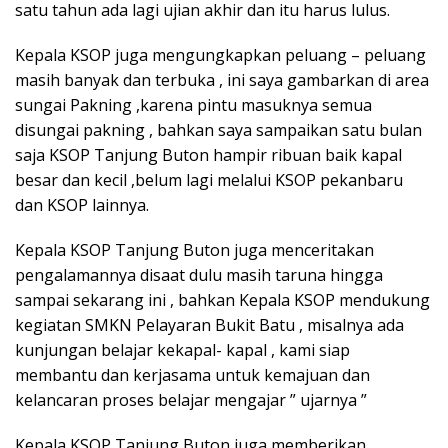
satu tahun ada lagi ujian akhir dan itu harus lulus.
Kepala KSOP juga mengungkapkan peluang – peluang
masih banyak dan terbuka , ini saya gambarkan di area
sungai Pakning ,karena pintu masuknya semua
disungai pakning , bahkan saya sampaikan satu bulan
saja KSOP Tanjung Buton hampir ribuan baik kapal
besar dan kecil ,belum lagi melalui KSOP pekanbaru
dan KSOP lainnya.
Kepala KSOP Tanjung Buton juga menceritakan
pengalamannya disaat dulu masih taruna hingga
sampai sekarang ini , bahkan Kepala KSOP mendukung
kegiatan SMKN Pelayaran Bukit Batu , misalnya ada
kunjungan belajar kekapal- kapal , kami siap
membantu dan kerjasama untuk kemajuan dan
kelancaran proses belajar mengajar ” ujarnya ”
Kepala KSOP Tanjung Buton juga memberikan