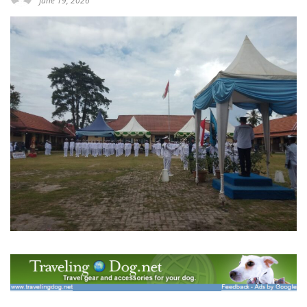
June 19, 2026