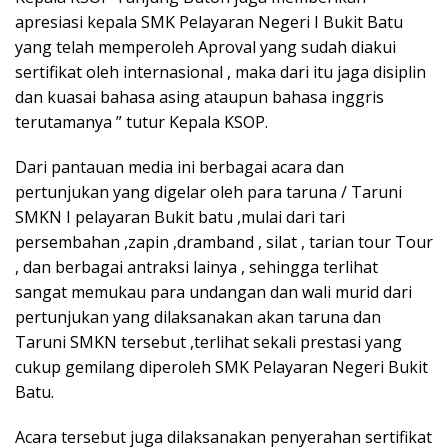
apresiasi kepala SMK Pelayaran Negeri I Bukit Batu
yang telah memperoleh Aproval yang sudah diakui
sertifikat oleh internasional , maka dari itu jaga disiplin
dan kuasai bahasa asing ataupun bahasa inggris
terutamanya ” tutur Kepala KSOP.
Dari pantauan media ini berbagai acara dan
pertunjukan yang digelar oleh para taruna / Taruni
SMKN I pelayaran Bukit batu ,mulai dari tari
persembahan ,zapin ,dramband , silat , tarian tour Tour
, dan berbagai antraksi lainya , sehingga terlihat
sangat memukau para undangan dan wali murid dari
pertunjukan yang dilaksanakan akan taruna dan
Taruni SMKN tersebut ,terlihat sekali prestasi yang
cukup gemilang diperoleh SMK Pelayaran Negeri Bukit
Batu.
Acara tersebut juga dilaksanakan penyerahan sertifikat