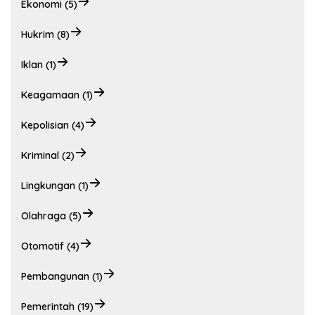
Ekonomi (5)
Hukrim (8)
Iklan (1)
Keagamaan (1)
Kepolisian (4)
Kriminal (2)
Lingkungan (1)
Olahraga (5)
Otomotif (4)
Pembangunan (1)
Pemerintah (19)