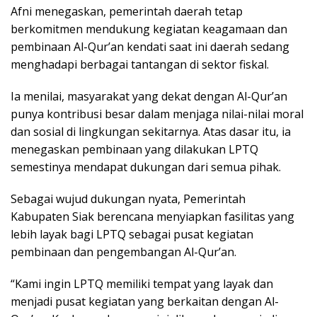
Afni menegaskan, pemerintah daerah tetap
berkomitmen mendukung kegiatan keagamaan dan
pembinaan Al-Qur’an kendati saat ini daerah sedang
menghadapi berbagai tantangan di sektor fiskal.
Ia menilai, masyarakat yang dekat dengan Al-Qur’an
punya kontribusi besar dalam menjaga nilai-nilai moral
dan sosial di lingkungan sekitarnya. Atas dasar itu, ia
menegaskan pembinaan yang dilakukan LPTQ
semestinya mendapat dukungan dari semua pihak.
Sebagai wujud dukungan nyata, Pemerintah
Kabupaten Siak berencana menyiapkan fasilitas yang
lebih layak bagi LPTQ sebagai pusat kegiatan
pembinaan dan pengembangan Al-Qur’an.
“Kami ingin LPTQ memiliki tempat yang layak dan
menjadi pusat kegiatan yang berkaitan dengan Al-