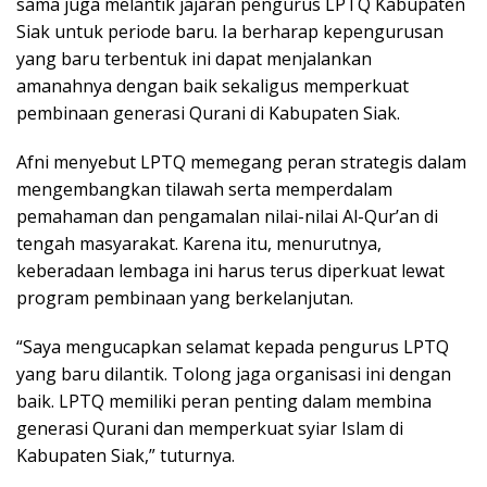
sama juga melantik jajaran pengurus LPTQ Kabupaten
Siak untuk periode baru. Ia berharap kepengurusan
yang baru terbentuk ini dapat menjalankan
amanahnya dengan baik sekaligus memperkuat
pembinaan generasi Qurani di Kabupaten Siak.
Afni menyebut LPTQ memegang peran strategis dalam
mengembangkan tilawah serta memperdalam
pemahaman dan pengamalan nilai-nilai Al-Qur’an di
tengah masyarakat. Karena itu, menurutnya,
keberadaan lembaga ini harus terus diperkuat lewat
program pembinaan yang berkelanjutan.
“Saya mengucapkan selamat kepada pengurus LPTQ
yang baru dilantik. Tolong jaga organisasi ini dengan
baik. LPTQ memiliki peran penting dalam membina
generasi Qurani dan memperkuat syiar Islam di
Kabupaten Siak,” tuturnya.