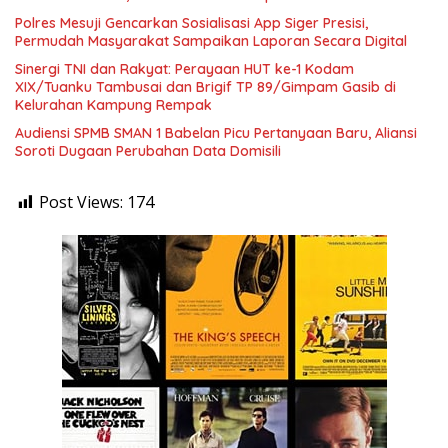
Polres Mesuji Gencarkan Sosialisasi App Siger Presisi,
Permudah Masyarakat Sampaikan Laporan Secara Digital
Sinergi TNI dan Rakyat: Perayaan HUT ke-1 Kodam
XIX/Tuanku Tambusai dan Brigif TP 89/Gimpam Gasib di
Kelurahan Kampung Rempak
Audiensi SPMB SMAN 1 Babelan Picu Pertanyaan Baru, Aliansi
Soroti Dugaan Perubahan Data Domisili
Post Views:
174