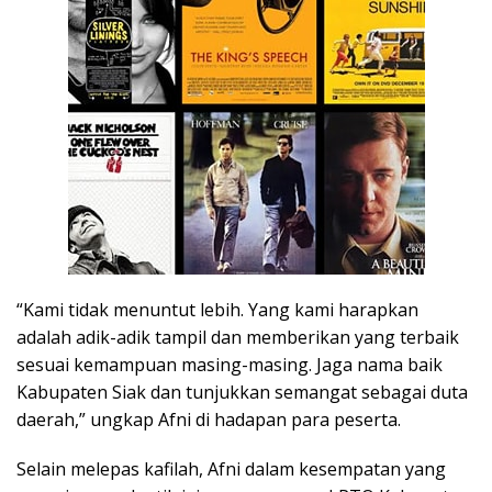
“Kami tidak menuntut lebih. Yang kami harapkan
adalah adik-adik tampil dan memberikan yang terbaik
sesuai kemampuan masing-masing. Jaga nama baik
Kabupaten Siak dan tunjukkan semangat sebagai duta
daerah,” ungkap Afni di hadapan para peserta.
Selain melepas kafilah, Afni dalam kesempatan yang