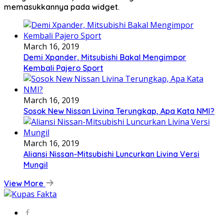
memasukkannya pada widget.
March 16, 2019
Demi Xpander, Mitsubishi Bakal Mengimpor
Kembali Pajero Sport
March 16, 2019
Sosok New Nissan Livina Terungkap, Apa Kata NMI?
March 16, 2019
Aliansi Nissan-Mitsubishi Luncurkan Livina Versi
Mungil
View More