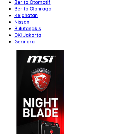
Berita Otomotif
Berita Olahraga
Kejahatan
Nissan
Bulutangkis
DKI Jakarta
Gerindra