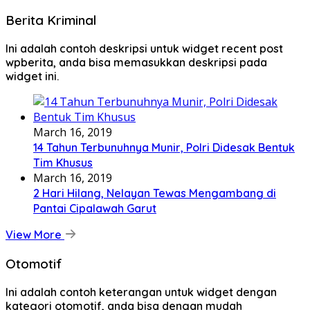
Berita Kriminal
Ini adalah contoh deskripsi untuk widget recent post
wpberita, anda bisa memasukkan deskripsi pada
widget ini.
March 16, 2019
14 Tahun Terbunuhnya Munir, Polri Didesak Bentuk
Tim Khusus
March 16, 2019
2 Hari Hilang, Nelayan Tewas Mengambang di
Pantai Cipalawah Garut
View More
Otomotif
Ini adalah contoh keterangan untuk widget dengan
kategori otomotif, anda bisa dengan mudah