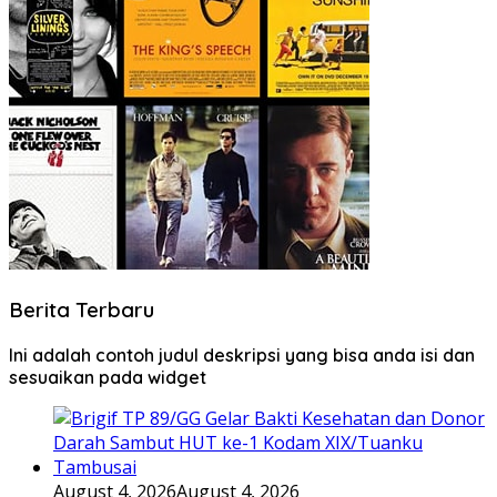
Berita Terbaru
Ini adalah contoh judul deskripsi yang bisa anda isi dan
sesuaikan pada widget
August 4, 2026
August 4, 2026