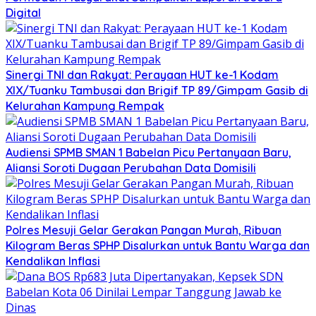
Digital
Sinergi TNI dan Rakyat: Perayaan HUT ke-1 Kodam
XIX/Tuanku Tambusai dan Brigif TP 89/Gimpam Gasib di
Kelurahan Kampung Rempak
Audiensi SPMB SMAN 1 Babelan Picu Pertanyaan Baru,
Aliansi Soroti Dugaan Perubahan Data Domisili
Polres Mesuji Gelar Gerakan Pangan Murah, Ribuan
Kilogram Beras SPHP Disalurkan untuk Bantu Warga dan
Kendalikan Inflasi