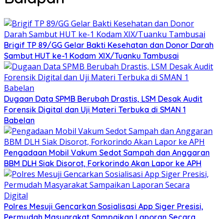
Brigif TP 89/GG Gelar Bakti Kesehatan dan Donor Darah
Sambut HUT ke-1 Kodam XIX/Tuanku Tambusai
Dugaan Data SPMB Berubah Drastis, LSM Desak Audit
Forensik Digital dan Uji Materi Terbuka di SMAN 1
Babelan
Pengadaan Mobil Vakum Sedot Sampah dan Anggaran
BBM DLH Siak Disorot, Forkorindo Akan Lapor ke APH
Polres Mesuji Gencarkan Sosialisasi App Siger Presisi,
Permudah Masyarakat Sampaikan Laporan Secara