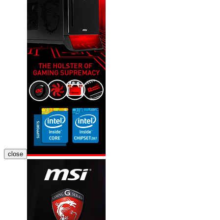
close